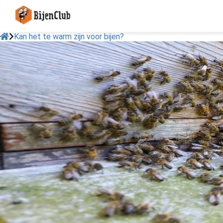
Kan het te warm zijn voor bijen?