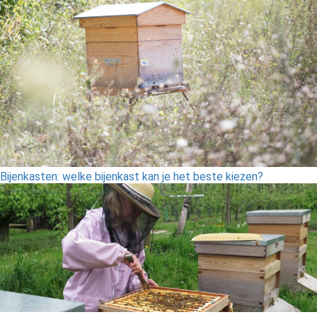
Bijenkasten: welke bijenkast kan je het beste kiezen?