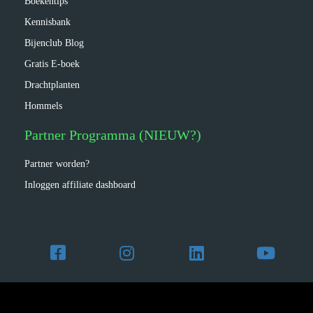
Boekentips
Kennisbank
Bijenclub Blog
Gratis E-boek
Drachtplanten
Hommels
Partner Programma (NIEUW?)
Partner worden?
Inloggen affiliate dashboard