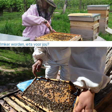
Imker worden, iets voor jou?