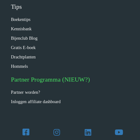
Tips
Boekentips
Kennisbank
Bijenclub Blog
Gratis E-boek
Drachtplanten
Hommels
Partner Programma (NIEUW?)
Partner worden?
Inloggen affiliate dashboard