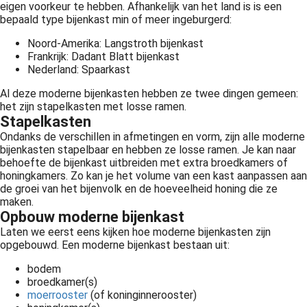
eigen voorkeur te hebben. Afhankelijk van het land is is een
bepaald type bijenkast min of meer ingeburgerd:
Noord-Amerika: Langstroth bijenkast
Frankrijk: Dadant Blatt bijenkast
Nederland: Spaarkast
Al deze moderne bijenkasten hebben ze twee dingen gemeen:
het zijn stapelkasten met losse ramen.
Stapelkasten
Ondanks de verschillen in afmetingen en vorm, zijn alle moderne
bijenkasten stapelbaar en hebben ze losse ramen. Je kan naar
behoefte de bijenkast uitbreiden met extra broedkamers of
honingkamers. Zo kan je het volume van een kast aanpassen aan
de groei van het bijenvolk en de hoeveelheid honing die ze
maken.
Opbouw moderne bijenkast
Laten we eerst eens kijken hoe moderne bijenkasten zijn
opgebouwd. Een moderne bijenkast bestaan uit:
bodem
broedkamer(s)
moerrooster
(of koninginnerooster)