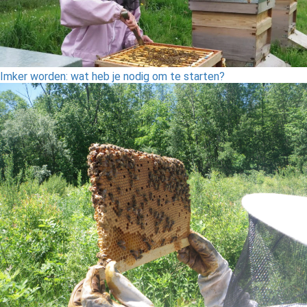
Imker worden: wat heb je nodig om te starten?