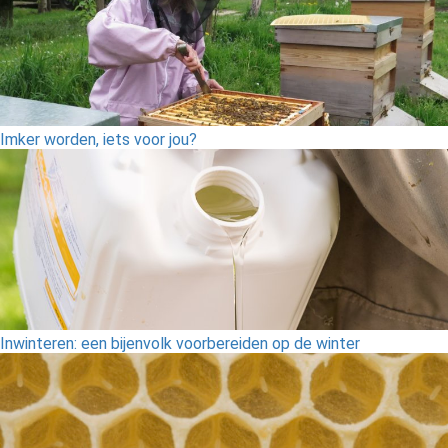
Imker worden, iets voor jou?
Inwinteren: een bijenvolk voorbereiden op de winter