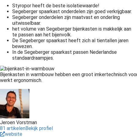
Styropor heeft de beste isolatiewaarde!
Segeberger spaarkast onderdelen zijn goed verkrijgbaar.
Segeberger onderdelen zijn maatvast en onderling
uitwisselbaar.
het volume van Segeberger bijenkasten is makkelijk aan
te passen aan het bijenvolk.
De Segeberger spaarkast heeft zich al tientallen jaren
bewezen.
In de Segeberger spaarkast passen Nederlandse
standaardraampjes.
Bijenkasten in warmbouw hebben een groot imkertechnisch voor
werkt ergonomisch.
Jeroen Vorstman
81 artikelen
Bekijk profiel
website