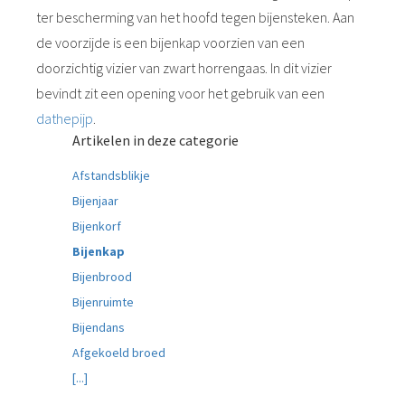
ter bescherming van het hoofd tegen bijensteken. Aan
de voorzijde is een bijenkap voorzien van een
doorzichtig vizier van zwart horrengaas. In dit vizier
bevindt zit een opening voor het gebruik van een
dathepijp
.
Artikelen in deze categorie
Afstandsblikje
Bijenjaar
Bijenkorf
Bijenkap
Bijenbrood
Bijenruimte
Bijendans
Afgekoeld broed
[...]