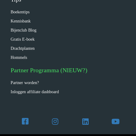
Boekentips
Kennisbank
Bijenclub Blog
Gratis E-boek
Drachtplanten
Hommels
Partner Programma (NIEUW?)
Partner worden?
Inloggen affiliate dashboard