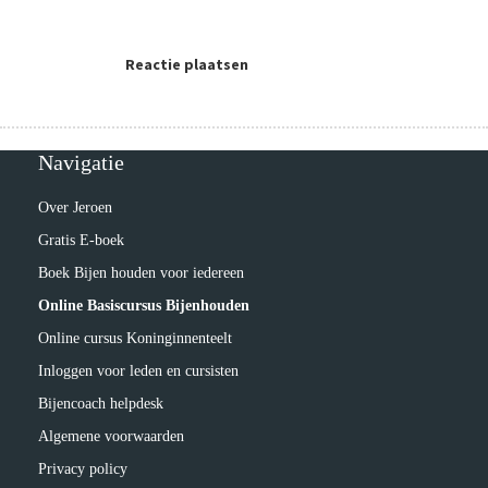
Reactie plaatsen
Navigatie
Over Jeroen
Gratis E-boek
Boek Bijen houden voor iedereen
Online Basiscursus Bijenhouden
Online cursus Koninginnenteelt
Inloggen voor leden en cursisten
Bijencoach helpdesk
Algemene voorwaarden
Privacy policy