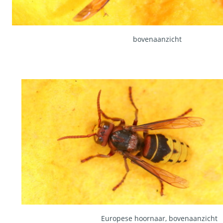
bovenaanzicht
Europese hoornaar, bovenaanzicht