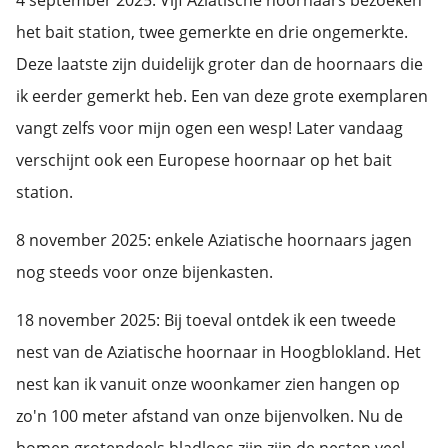
4 september 2025: Vijf Aziatische hoornaars bezoeken
het bait station, twee gemerkte en drie ongemerkte.
Deze laatste zijn duidelijk groter dan de hoornaars die
ik eerder gemerkt heb. Een van deze grote exemplaren
vangt zelfs voor mijn ogen een wesp! Later vandaag
verschijnt ook een Europese hoornaar op het bait
station.
8 november 2025: enkele Aziatische hoornaars jagen
nog steeds voor onze bijenkasten.
18 november 2025: Bij toeval ontdek ik een tweede
nest van de Aziatische hoornaar in Hoogblokland. Het
nest kan ik vanuit onze woonkamer zien hangen op
zo'n 100 meter afstand van onze bijenvolken. Nu de