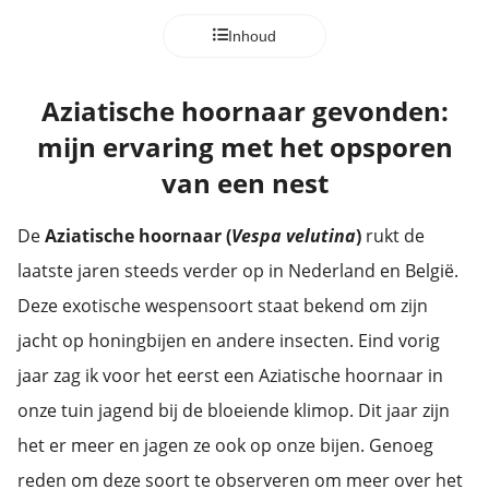
Inhoud
Aziatische hoornaar gevonden:
mijn ervaring met het opsporen
van een nest
De
Aziatische hoornaar (
Vespa velutina
)
rukt de
laatste jaren steeds verder op in Nederland en België.
Deze exotische wespensoort staat bekend om zijn
jacht op honingbijen en andere insecten. Eind vorig
jaar zag ik voor het eerst een Aziatische hoornaar in
onze tuin jagend bij de bloeiende klimop. Dit jaar zijn
het er meer en jagen ze ook op onze bijen. Genoeg
reden om deze soort te observeren om meer over het