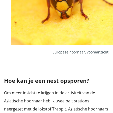
Europese hoornaar, vooraanzicht
Hoe kan je een nest opsporen?
Om meer inzicht te krijgen in de activiteit van de
Aziatische hoornaar heb ik twee bait stations
neergezet met de lokstof Trappit. Aziatische hoornaars