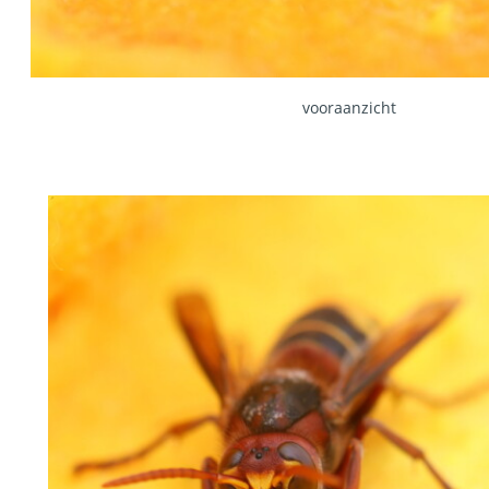
vooraanzicht