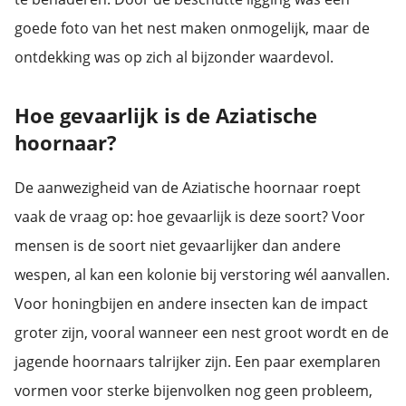
goede foto van het nest maken onmogelijk, maar de
ontdekking was op zich al bijzonder waardevol.
Hoe gevaarlijk is de Aziatische
hoornaar?
De aanwezigheid van de Aziatische hoornaar roept
vaak de vraag op: hoe gevaarlijk is deze soort? Voor
mensen is de soort niet gevaarlijker dan andere
wespen, al kan een kolonie bij verstoring wél aanvallen.
Voor honingbijen en andere insecten kan de impact
groter zijn, vooral wanneer een nest groot wordt en de
jagende hoornaars talrijker zijn. Een paar exemplaren
vormen voor sterke bijenvolken nog geen probleem,