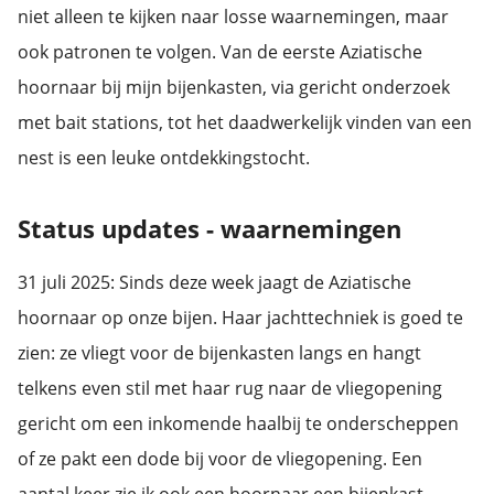
niet alleen te kijken naar losse waarnemingen, maar
ook patronen te volgen. Van de eerste Aziatische
hoornaar bij mijn bijenkasten, via gericht onderzoek
met bait stations, tot het daadwerkelijk vinden van een
nest is een leuke ontdekkingstocht.
Status updates - waarnemingen
31 juli 2025: Sinds deze week jaagt de Aziatische
hoornaar op onze bijen. Haar jachttechniek is goed te
zien: ze vliegt voor de bijenkasten langs en hangt
telkens even stil met haar rug naar de vliegopening
gericht om een inkomende haalbij te onderscheppen
of ze pakt een dode bij voor de vliegopening. Een