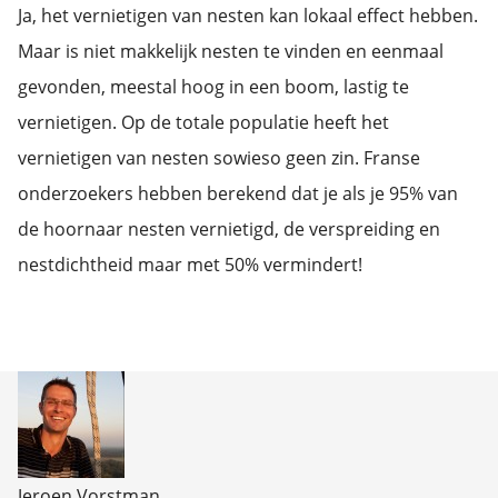
Ja, het vernietigen van nesten kan lokaal effect hebben.
Maar is niet makkelijk nesten te vinden en eenmaal
gevonden, meestal hoog in een boom, lastig te
vernietigen. Op de totale populatie heeft het
vernietigen van nesten sowieso geen zin. Franse
onderzoekers hebben berekend dat je als je 95% van
de hoornaar nesten vernietigd, de verspreiding en
nestdichtheid maar met 50% vermindert!
Jeroen Vorstman