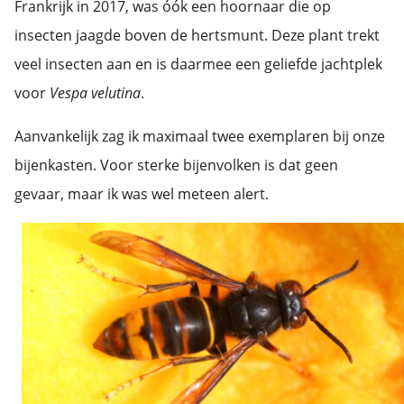
Frankrijk in 2017, was óók een hoornaar die op
insecten jaagde boven de hertsmunt. Deze plant trekt
veel insecten aan en is daarmee een geliefde jachtplek
voor
Vespa velutina
.
Aanvankelijk zag ik maximaal twee exemplaren bij onze
bijenkasten. Voor sterke bijenvolken is dat geen
gevaar, maar ik was wel meteen alert.