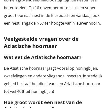
bomen grotendeels bladloos zijn zijn de nesten veel
beter te zien. Op 16 november ontdek ik een super
groot hoornaarnest in de Biesbosch en vandaag ook
een nest langs de N57 ter hoogte van Nieuwenhoorn.
Veelgestelde vragen over de
Aziatische hoornaar
Wat eet de Aziatische hoornaar?
De Aziatische hoornaar jaagt vooral op honingbijen,
zweefvliegen en andere vliegende insecten. In stedelijk
gebied bestaat het dieet van een Aziatische hoornaar
tot wel 40% uit honingbijen!
Hoe groot wordt een nest van de