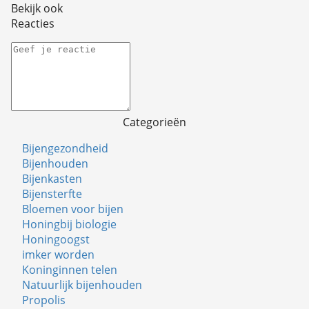
Bekijk ook
Reacties
Categorieën
Bijengezondheid
Bijenhouden
Bijenkasten
Bijensterfte
Bloemen voor bijen
Honingbij biologie
Honingoogst
imker worden
Koninginnen telen
Natuurlijk bijenhouden
Propolis