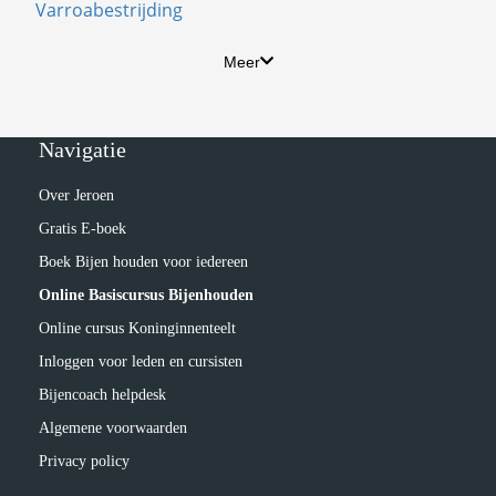
Varroabestrijding
Meer
Navigatie
Over Jeroen
Gratis E-boek
Boek Bijen houden voor iedereen
Online Basiscursus Bijenhouden
Online cursus Koninginnenteelt
Inloggen voor leden en cursisten
Bijencoach helpdesk
Algemene voorwaarden
Privacy policy