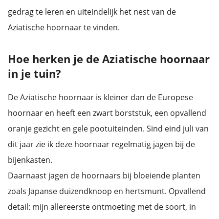
gedrag te leren en uiteindelijk het nest van de
Aziatische hoornaar te vinden.
Hoe herken je de Aziatische hoornaar
in je tuin?
De Aziatische hoornaar is kleiner dan de Europese
hoornaar en heeft een zwart borststuk, een opvallend
oranje gezicht en gele pootuiteinden. Sind eind juli van
dit jaar zie ik deze hoornaar regelmatig jagen bij de
bijenkasten.
Daarnaast jagen de hoornaars bij bloeiende planten
zoals Japanse duizendknoop en hertsmunt. Opvallend
detail: mijn allereerste ontmoeting met de soort, in