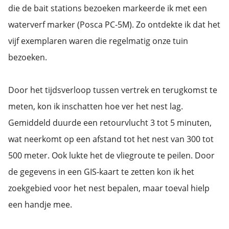
die de bait stations bezoeken markeerde ik met een
waterverf marker (Posca PC-5M). Zo ontdekte ik dat het
vijf exemplaren waren die regelmatig onze tuin
bezoeken.
Door het tijdsverloop tussen vertrek en terugkomst te
meten, kon ik inschatten hoe ver het nest lag.
Gemiddeld duurde een retourvlucht 3 tot 5 minuten,
wat neerkomt op een afstand tot het nest van 300 tot
500 meter. Ook lukte het de vliegroute te peilen. Door
de gegevens in een GIS-kaart te zetten kon ik het
zoekgebied voor het nest bepalen, maar toeval hielp
een handje mee.