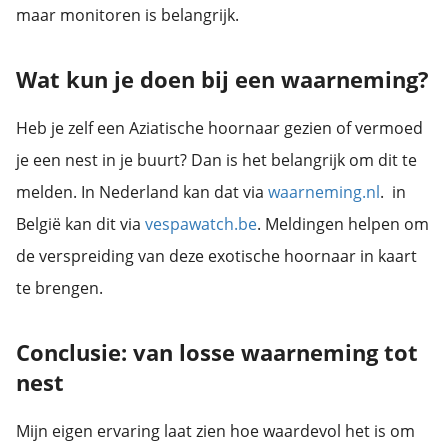
maar monitoren is belangrijk.
Wat kun je doen bij een waarneming?
Heb je zelf een Aziatische hoornaar gezien of vermoed
je een nest in je buurt? Dan is het belangrijk om dit te
melden. In Nederland kan dat via
waarneming.nl
. in
België kan dit via
vespawatch.be
. Meldingen helpen om
de verspreiding van deze exotische hoornaar in kaart
te brengen.
Conclusie: van losse waarneming tot
nest
Mijn eigen ervaring laat zien hoe waardevol het is om