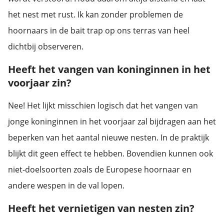
het nest met rust. Ik kan zonder problemen de
hoornaars in de bait trap op ons terras van heel
dichtbij observeren.
Heeft het vangen van koninginnen in het
voorjaar zin?
Nee! Het lijkt misschien logisch dat het vangen van
jonge koninginnen in het voorjaar zal bijdragen aan het
beperken van het aantal nieuwe nesten. In de praktijk
blijkt dit geen effect te hebben. Bovendien kunnen ook
niet-doelsoorten zoals de Europese hoornaar en
andere wespen in de val lopen.
Heeft het vernietigen van nesten zin?