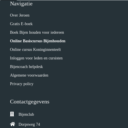
Navigatie
Over Jeroen
Gratis E-boek
Boek Bijen houden voor iedereen
Online Basiscursus Bijenhouden
Online cursus Koninginnenteelt
Inloggen voor leden en cursisten
Bijencoach helpdesk
Algemene voorwaarden
Privacy policy
Contactgegevens
Bijenclub
Dorpsweg 74