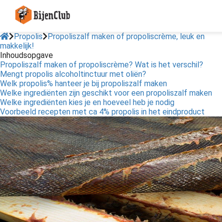
Propolis
Propoliszalf maken of propoliscrème, leuk en
makkelijk!
Inhoudsopgave
Propoliszalf maken of propoliscrème? Wat is het verschil?
Mengt propolis alcoholtinctuur met oliën?
Welk propolis% hanteer je bij propoliszalf maken
Welke ingrediënten zijn geschikt voor een propoliszalf maken
Welke ingrediënten kies je en hoeveel heb je nodig
Voorbeeld recepten met ca 4% propolis in het eindproduct