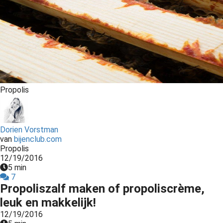
Propolis
Dorien Vorstman
van
bijenclub.com
Propolis
12/19/2016
5 min
7
Propoliszalf maken of propoliscrème,
leuk en makkelijk!
12/19/2016