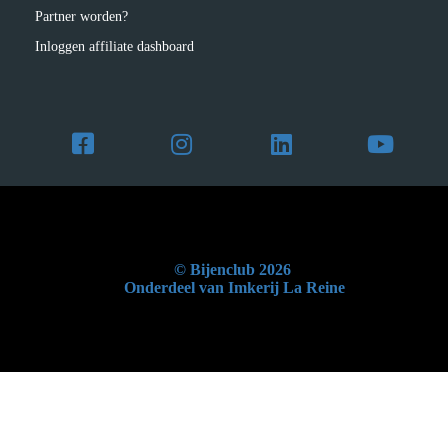
Partner worden?
Inloggen affiliate dashboard
© Bijenclub 2026
Onderdeel van Imkerij La Reine