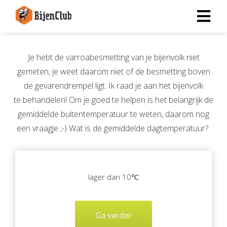
Je hebt de varroabesmetting van je bijenvolk niet
gemeten, je weet daarom niet of de besmetting boven
de gevarendrempel ligt. Ik raad je aan het bijenvolk
te behandelen! Om je goed te helpen is het belangrijk de
gemiddelde buitentemperatuur te weten, daarom nog
een vraagje ;-) Wat is de gemiddelde dagtemperatuur?
lager dan 10℃
Ga verder