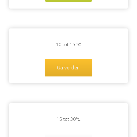
10 tot 15 ℃
Ga verder
15 tot 30℃